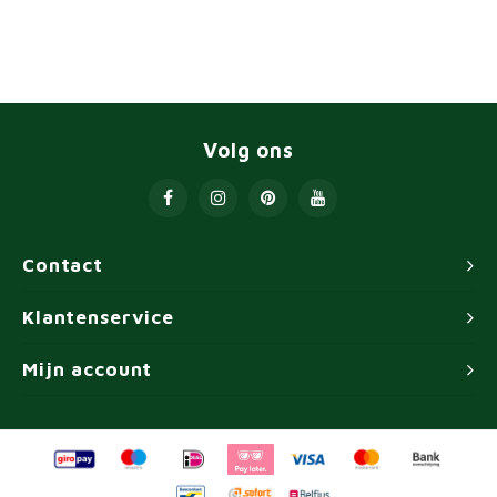
Volg ons
Contact
Klantenservice
Mijn account