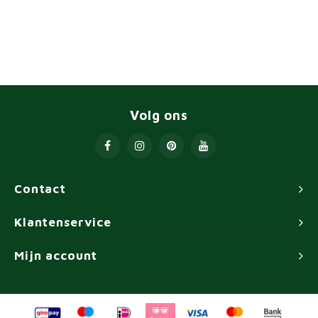
Volg ons
Contact
Klantenservice
Mijn account