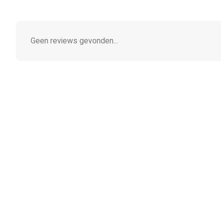
Geen reviews gevonden...