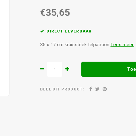
€35,65
DIRECT LEVERBAAR
35 x 17 cm kruissteek telpatroon
Lees meer
Toe
DEEL DIT PRODUCT: