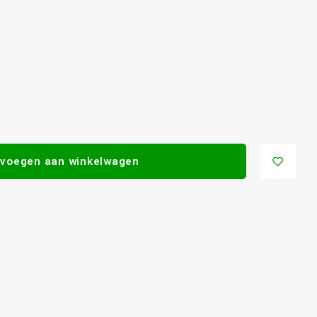
voegen aan winkelwagen