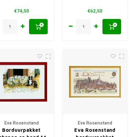
€74,50
€62,50
+
+
Eva Rosenstand
Eva Rosenstand
Borduurpakket
Eva Rosenstand