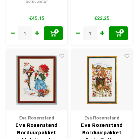
borduurstof
€45,15
€22,25
+
+
Eva Rosenstand
Eva Rosenstand
Eva Rosenstand
Eva Rosenstand
Borduurpakket
Borduurpakket