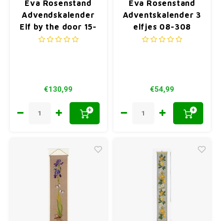
Eva Rosenstand
Eva Rosenstand
Advendskalender
Adventskalender 3
Elf by the door 15-
elfjes 08-308
€130,99
€54,99
+
+