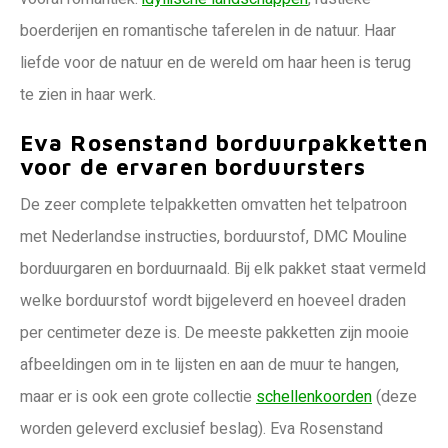
boerderijen en romantische taferelen in de natuur. Haar
liefde voor de natuur en de wereld om haar heen is terug
te zien in haar werk.
Eva Rosenstand borduurpakketten
voor de ervaren borduursters
De zeer complete telpakketten omvatten het telpatroon
met Nederlandse instructies, borduurstof, DMC Mouline
borduurgaren en borduurnaald. Bij elk pakket staat vermeld
welke borduurstof wordt bijgeleverd en hoeveel draden
per centimeter deze is. De meeste pakketten zijn mooie
afbeeldingen om in te lijsten en aan de muur te hangen,
maar er is ook een grote collectie
schellenkoorden
(deze
worden geleverd exclusief beslag). Eva Rosenstand