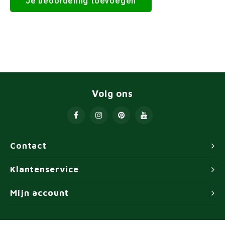
Je beoordeling toevoegen
Volg ons
Contact
Klantenservice
Mijn account