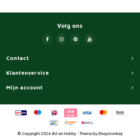
Volg ons
Contact
Klantenservice
Mijn account
© Copyright 2026 Art en Hobby - Theme by
Shopmonkey