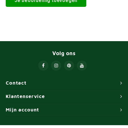
Je beoordeling toevoegen
Volg ons
Contact
Klantenservice
Mijn account