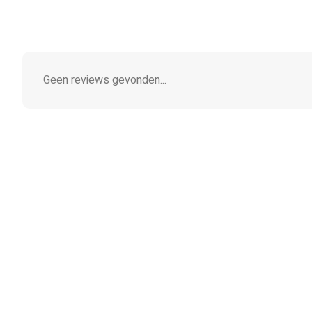
Geen reviews gevonden...