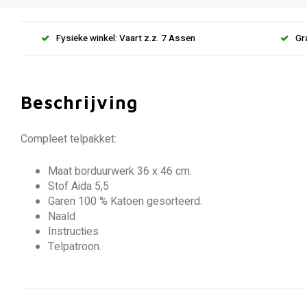
Fysieke winkel: Vaart z.z. 7 Assen
Gr
Beschrijving
Compleet telpakket:
Maat borduurwerk 36 x 46 cm.
Stof Aida 5,5
Garen 100 % Katoen gesorteerd.
Naald
Instructies
Telpatroon.