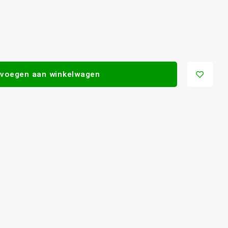
voegen aan winkelwagen