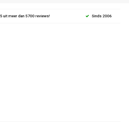
.5 uit meer dan 5700 reviews!
Sinds 2006