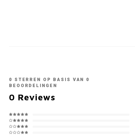
0
STERREN OP BASIS VAN
0
BEOORDELINGEN
0
Reviews