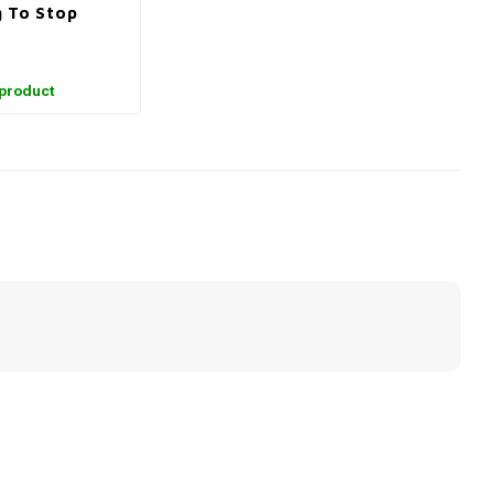
 To Stop
 product