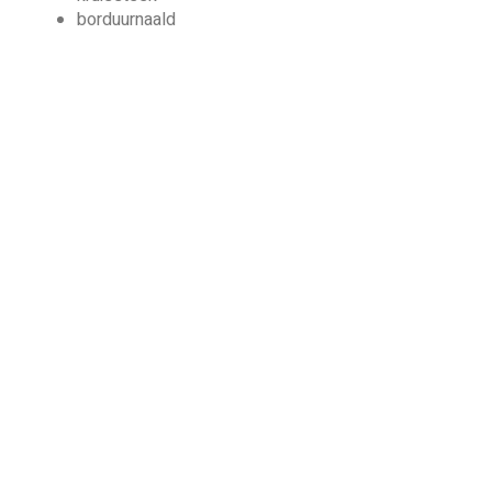
borduurnaald