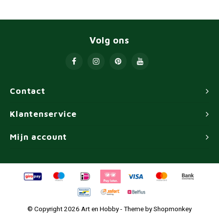
Volg ons
Contact
Klantenservice
Mijn account
© Copyright 2026 Art en Hobby - Theme by
Shopmonkey