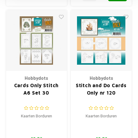
Hobbydots
Hobbydots
Cards Only Stitch
Stitch and Do Cards
A6 Set 30
Only nr 120
Kaarten Borduren
Kaarten Borduren