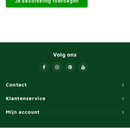
Je beoordeling toevoegen
Volg ons
Contact
Klantenservice
Mijn account