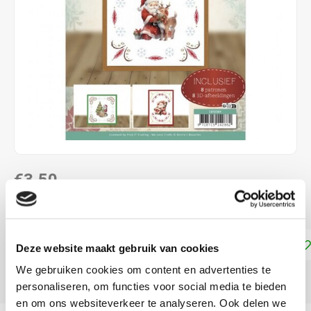
€3,50
DIRECT LEVERBAAR
Toevoegen aan winkelwagen
Deze website maakt gebruik van cookies
We gebruiken cookies om content en advertenties te
DELEN:
personaliseren, om functies voor social media te bieden
en om ons websiteverkeer te analyseren. Ook delen we