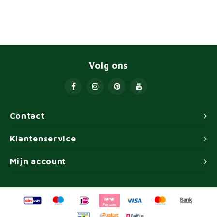
Volg ons
Contact
Klantenservice
Mijn account