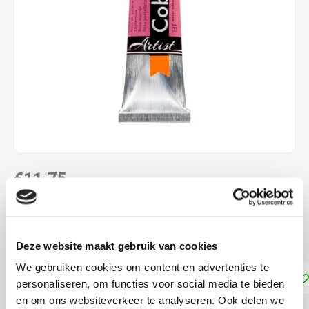
€11,75
DIRECT LEVERBAAR
Dekkracht: Dekkend
Lees meer
Deze website maakt gebruik van cookies
We gebruiken cookies om content en advertenties te
Toevoegen aan winkelwagen
personaliseren, om functies voor social media te bieden
en om ons websiteverkeer te analyseren. Ook delen we