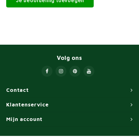
Je beoordeling toevoegen
Volg ons
Contact
Klantenservice
Mijn account