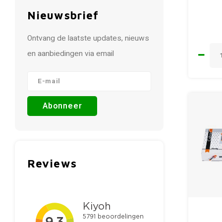
Nieuwsbrief
Ontvang de laatste updates, nieuws
en aanbiedingen via email
Abonneer
Reviews