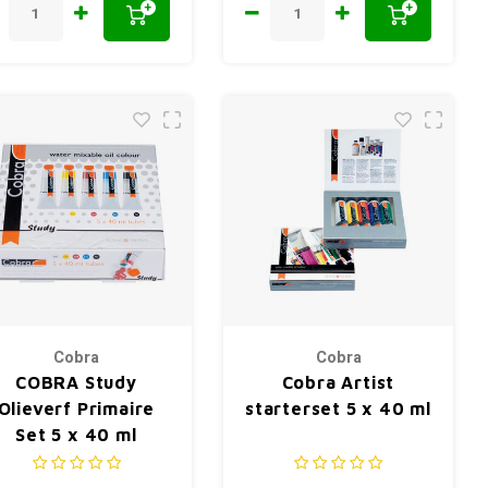
+
+
Cobra
Cobra
COBRA Study
Cobra Artist
Olieverf Primaire
starterset 5 x 40 ml
Set 5 x 40 ml