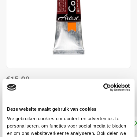
€15,00
DIRECT LEVERBAAR
Dekkracht: Transparant
Lees meer
Deze website maakt gebruik van cookies
We gebruiken cookies om content en advertenties te
Toevoegen aan winkelwagen
personaliseren, om functies voor social media te bieden
en om ons websiteverkeer te analyseren. Ook delen we