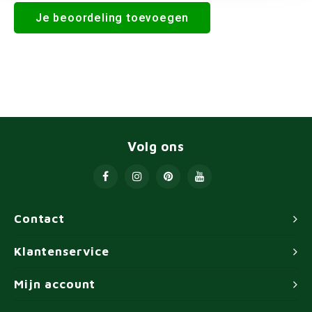
Je beoordeling toevoegen
Volg ons
Contact
Klantenservice
Mijn account