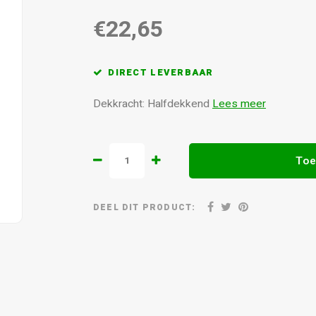
€22,65
DIRECT LEVERBAAR
Dekkracht: Halfdekkend
Lees meer
Toe
DEEL DIT PRODUCT: