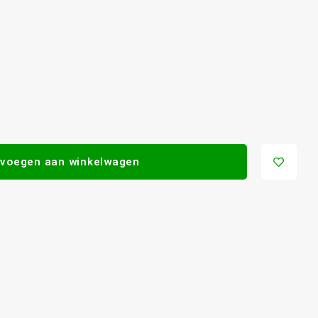
voegen aan winkelwagen