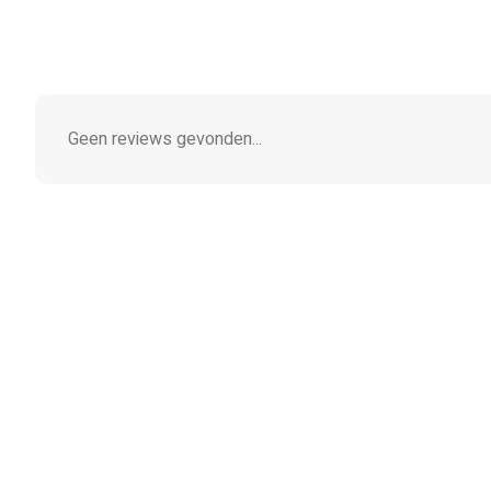
Geen reviews gevonden...