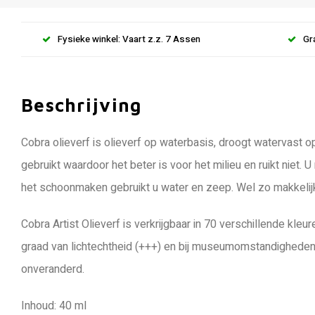
Fysieke winkel: Vaart z.z. 7 Assen
Gr
Beschrijving
Cobra olieverf is olieverf op waterbasis, droogt watervast
gebruikt waardoor het beter is voor het milieu en ruikt niet. 
het schoonmaken gebruikt u water en zeep. Wel zo makkelij
Cobra Artist Olieverf is verkrijgbaar in 70 verschillende kl
graad van lichtechtheid (+++) en bij museumomstandigheden 
onveranderd.
Inhoud: 40 ml