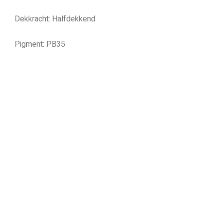
Dekkracht: Halfdekkend
Pigment: PB35