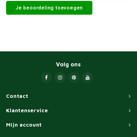
Je beoordeling toevoegen
Volg ons
Contact
Klantenservice
Mijn account