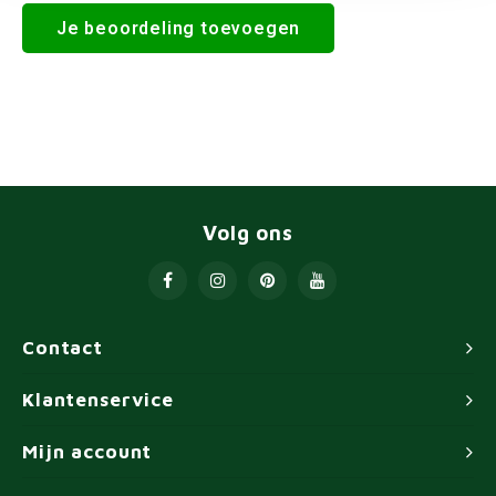
Je beoordeling toevoegen
Volg ons
Contact
Klantenservice
Mijn account