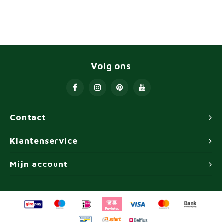
Volg ons
Contact
Klantenservice
Mijn account