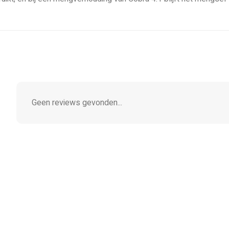
Geen reviews gevonden...