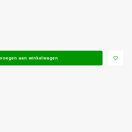
voegen aan winkelwagen