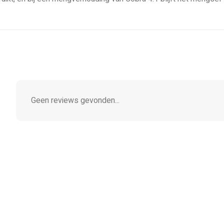
Geen reviews gevonden...