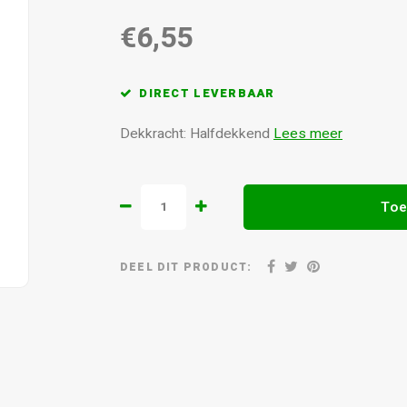
€6,55
DIRECT LEVERBAAR
Dekkracht: Halfdekkend
Lees meer
Toe
DEEL DIT PRODUCT: