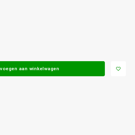
voegen aan winkelwagen