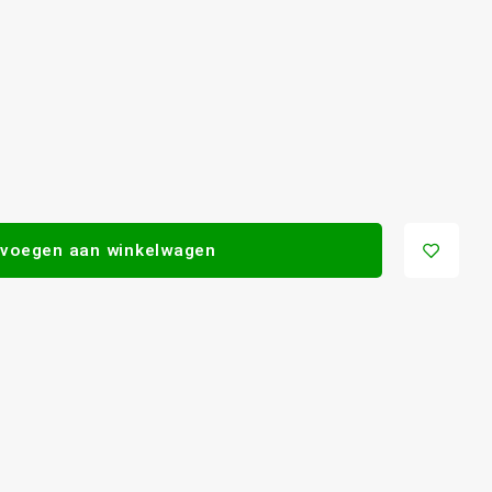
voegen aan winkelwagen