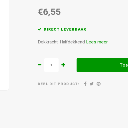
€6,55
DIRECT LEVERBAAR
Dekkracht: Halfdekkend
Lees meer
Toe
DEEL DIT PRODUCT: