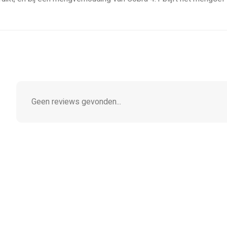
Geen reviews gevonden...