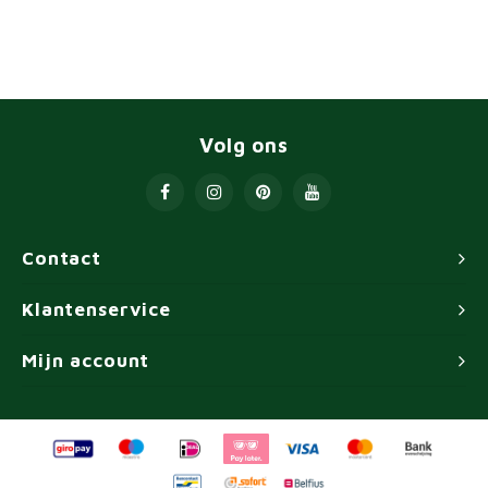
Volg ons
Contact
Klantenservice
Mijn account