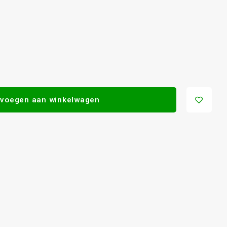
voegen aan winkelwagen