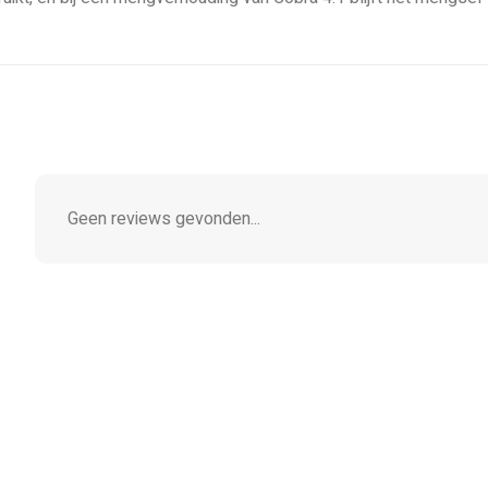
Geen reviews gevonden...