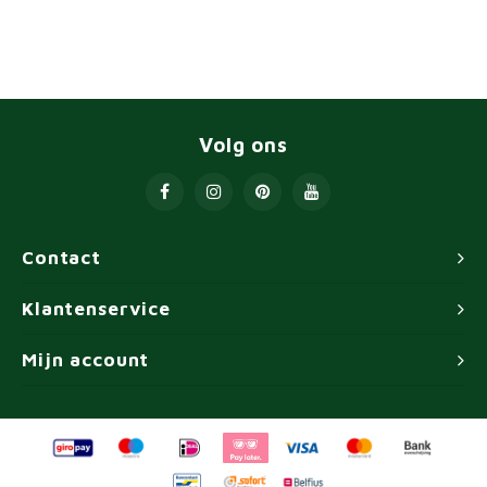
Volg ons
Contact
Klantenservice
Mijn account