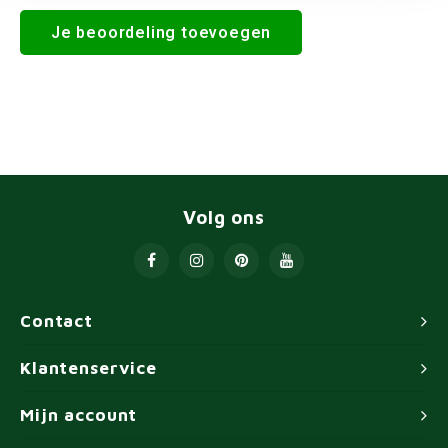
Je beoordeling toevoegen
Volg ons
Contact
Klantenservice
Mijn account