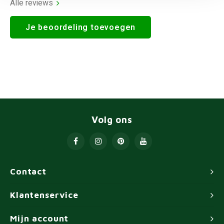
Alle reviews
Je beoordeling toevoegen
Volg ons
Contact
Klantenservice
Mijn account