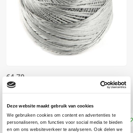
€4,70
DIRECT LEVERBAAR
Dmc Frivolité 80
Lees meer
Deze website maakt gebruik van cookies
We gebruiken cookies om content en advertenties te
Toevoegen aan winkelwagen
personaliseren, om functies voor social media te bieden
en om ons websiteverkeer te analyseren. Ook delen we