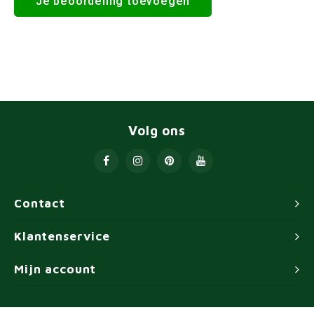
Je beoordeling toevoegen
Volg ons
Contact
Klantenservice
Mijn account