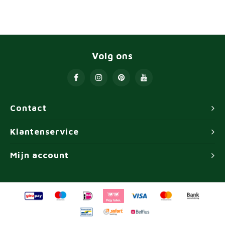
Volg ons
Contact
Klantenservice
Mijn account