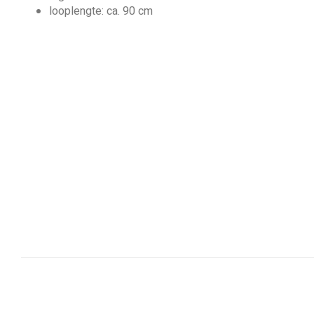
looplengte: ca. 90 cm