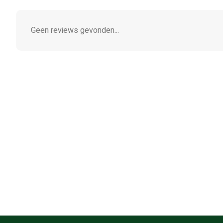
Geen reviews gevonden...