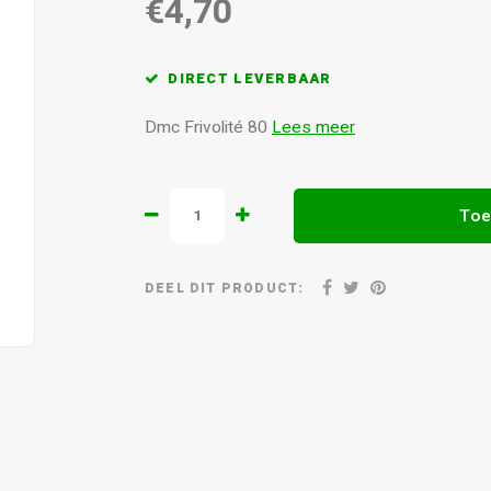
€4,70
DIRECT LEVERBAAR
Dmc Frivolité 80
Lees meer
Toe
DEEL DIT PRODUCT: