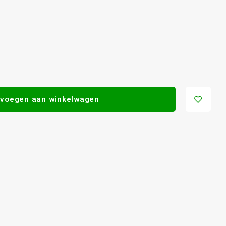
voegen aan winkelwagen