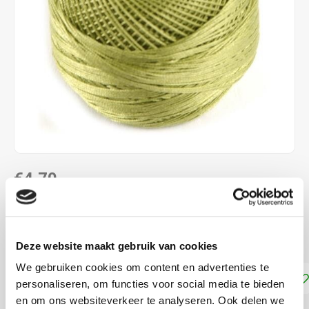
€4,70
DIRECT LEVERBAAR
Dmc Frivolité 80
Lees meer
Deze website maakt gebruik van cookies
We gebruiken cookies om content en advertenties te
Toevoegen aan winkelwagen
personaliseren, om functies voor social media te bieden
en om ons websiteverkeer te analyseren. Ook delen we