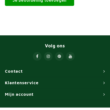
Je beoordeling toevoegen
Volg ons
Contact
Klantenservice
Mijn account