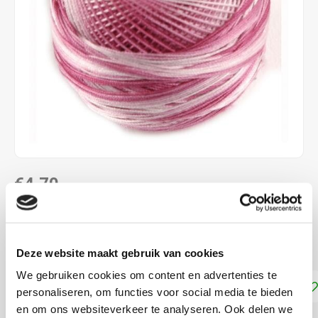
€4,70
DIRECT LEVERBAAR
Dmc Frivolité 80
Lees meer
Deze website maakt gebruik van cookies
We gebruiken cookies om content en advertenties te
Toevoegen aan winkelwagen
personaliseren, om functies voor social media te bieden
en om ons websiteverkeer te analyseren. Ook delen we