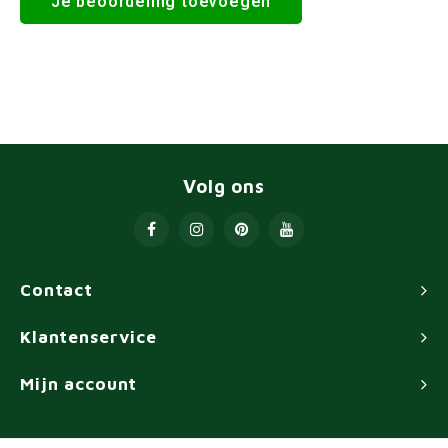
Je beoordeling toevoegen
Volg ons
Contact
Klantenservice
Mijn account