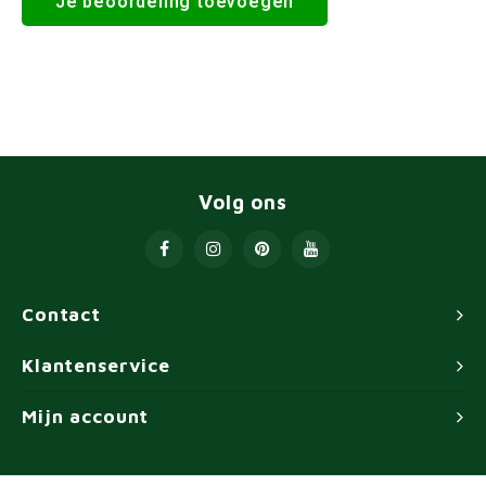
Je beoordeling toevoegen
Volg ons
Contact
Klantenservice
Mijn account