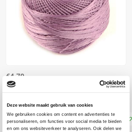
€4,70
DIRECT LEVERBAAR
Dmc Frivolité 80
Lees meer
Deze website maakt gebruik van cookies
We gebruiken cookies om content en advertenties te
Toevoegen aan winkelwagen
personaliseren, om functies voor social media te bieden
en om ons websiteverkeer te analyseren. Ook delen we