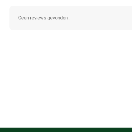
Geen reviews gevonden...