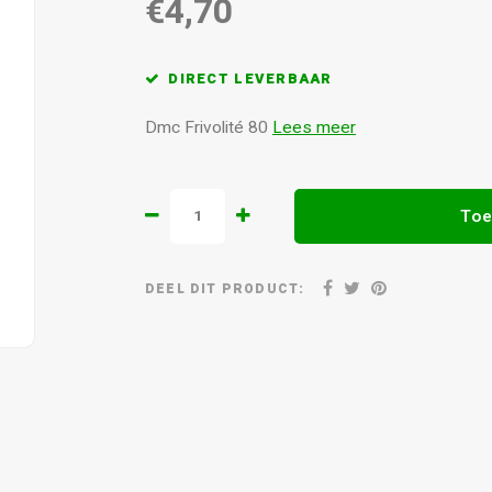
€4,70
DIRECT LEVERBAAR
Dmc Frivolité 80
Lees meer
Toe
DEEL DIT PRODUCT: