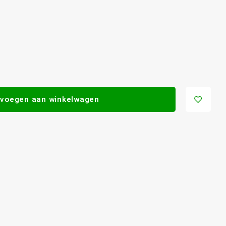
voegen aan winkelwagen