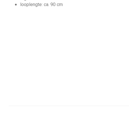
looplengte: ca. 90 cm