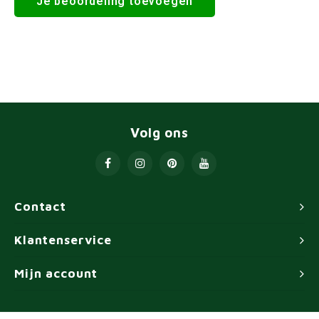
Je beoordeling toevoegen
Volg ons
Contact
Klantenservice
Mijn account