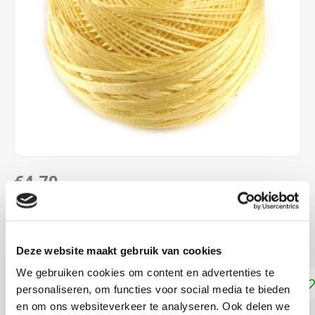
€4,70
DIRECT LEVERBAAR
Dmc Frivolité 80
Lees meer
Deze website maakt gebruik van cookies
We gebruiken cookies om content en advertenties te
Toevoegen aan winkelwagen
personaliseren, om functies voor social media te bieden
en om ons websiteverkeer te analyseren. Ook delen we