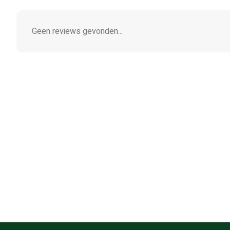
Geen reviews gevonden...