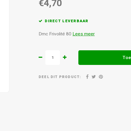
€4,70
DIRECT LEVERBAAR
Dmc Frivolité 80
Lees meer
Toe
DEEL DIT PRODUCT: