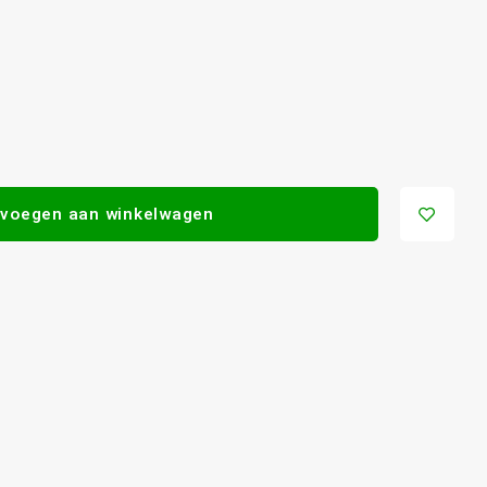
voegen aan winkelwagen