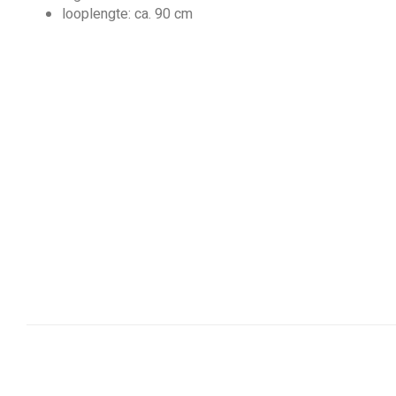
looplengte: ca. 90 cm