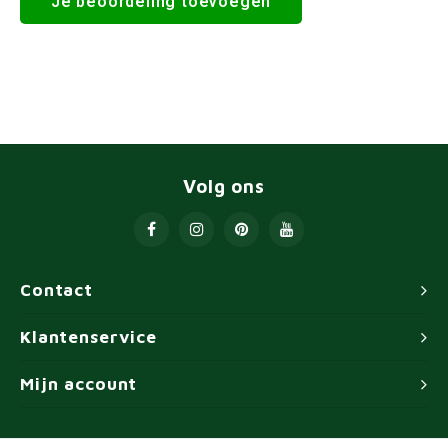
Je beoordeling toevoegen
Volg ons
Contact
Klantenservice
Mijn account