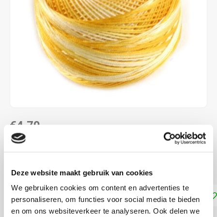
€4,70
DIRECT LEVERBAAR
Dmc Frivolité 80
Lees meer
Deze website maakt gebruik van cookies
We gebruiken cookies om content en advertenties te
Toevoegen aan winkelwagen
personaliseren, om functies voor social media te bieden
en om ons websiteverkeer te analyseren. Ook delen we