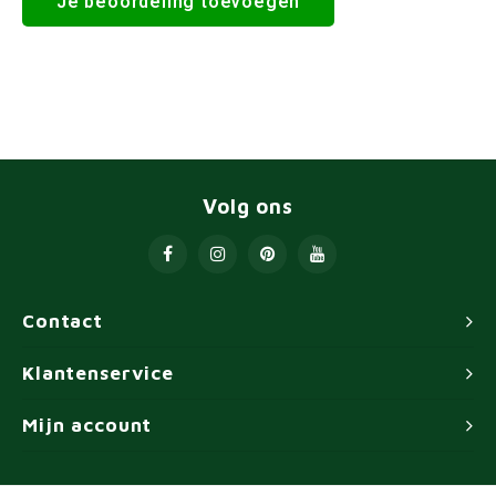
Je beoordeling toevoegen
Volg ons
Contact
Klantenservice
Mijn account