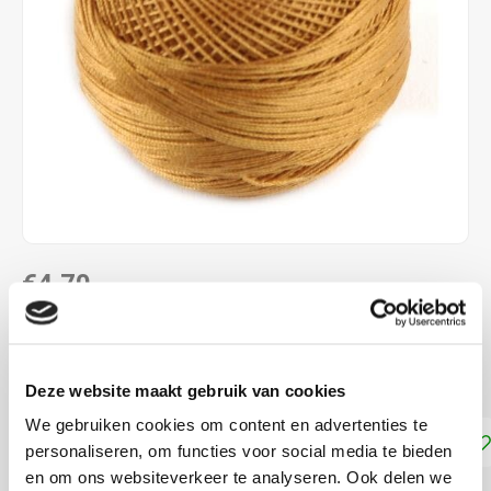
€4,70
DIRECT LEVERBAAR
Dmc Frivolité 80
Lees meer
Deze website maakt gebruik van cookies
We gebruiken cookies om content en advertenties te
Toevoegen aan winkelwagen
personaliseren, om functies voor social media te bieden
en om ons websiteverkeer te analyseren. Ook delen we