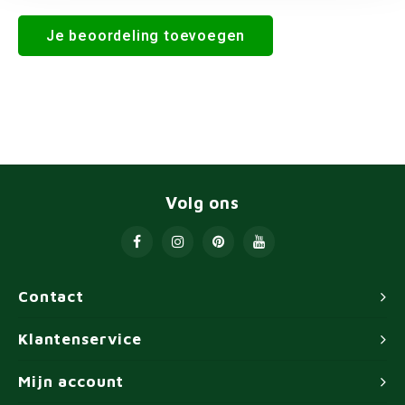
Je beoordeling toevoegen
Volg ons
Contact
Klantenservice
Mijn account