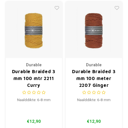
Durable
Durable
Durable Braided 3
Durable Braided 3
mm 100 mtr 2211
mm 100 meter
Curry
2207 Ginger
Naalddikte: 6-8 mm
Naalddikte: 6-8 mm
€12,90
€12,90