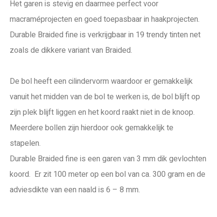
Het garen is stevig en daarmee perfect voor
macraméprojecten en goed toepasbaar in haakprojecten.
Durable Braided fine is verkrijgbaar in 19 trendy tinten net
zoals de dikkere variant van Braided.
De bol heeft een cilindervorm waardoor er gemakkelijk
vanuit het midden van de bol te werken is, de bol blijft op
zijn plek blijft liggen en het koord raakt niet in de knoop.
Meerdere bollen zijn hierdoor ook gemakkelijk te
stapelen.
Durable Braided fine is een garen van 3 mm dik gevlochten
koord. Er zit 100 meter op een bol van ca. 300 gram en de
adviesdikte van een naald is 6 – 8 mm.