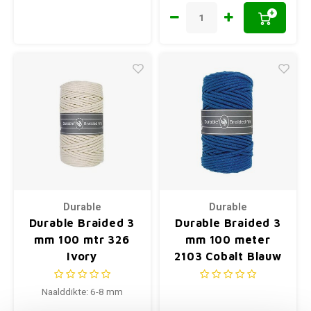
+
Durable
Durable
Durable Braided 3
Durable Braided 3
mm 100 mtr 326
mm 100 meter
Ivory
2103 Cobalt Blauw
Naalddikte: 6-8 mm