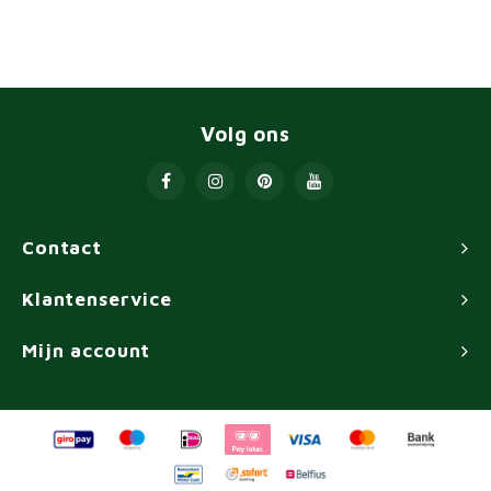
Volg ons
Contact
Klantenservice
Mijn account