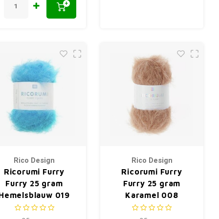
+
Rico Design
Rico Design
Ricorumi Furry
Ricorumi Furry
Furry 25 gram
Furry 25 gram
Hemelsblauw 019
Karamel 008