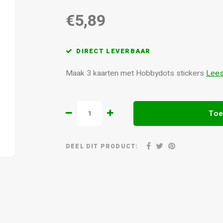
€5,89
DIRECT LEVERBAAR
Maak 3 kaarten met Hobbydots stickers
Lees
Toe
DEEL DIT PRODUCT: