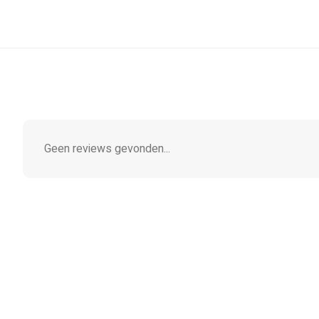
Geen reviews gevonden...