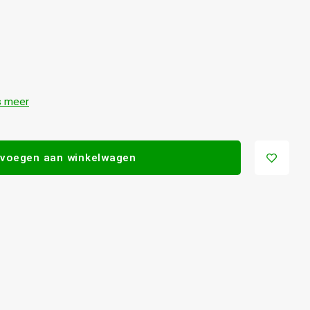
 meer
voegen aan winkelwagen