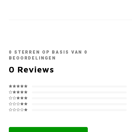
0
STERREN OP BASIS VAN
0
BEOORDELINGEN
0
Reviews