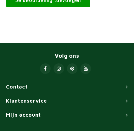
Je beoordeling toevoegen
Volg ons
Contact
Klantenservice
Mijn account