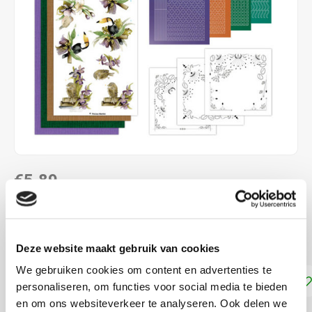
€5,89
NIET LEVERBAAR
Kaarten Borduren - Borduurset
Lees meer
Deze website maakt gebruik van cookies
We gebruiken cookies om content en advertenties te
Toevoegen aan winkelwagen
personaliseren, om functies voor social media te bieden
en om ons websiteverkeer te analyseren. Ook delen we