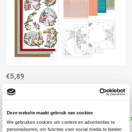
€5,89
DIRECT LEVERBAAR
Kaarten Borduren - Borduurset
Lees meer
Deze website maakt gebruik van cookies
Toevoegen aan winkelwagen
We gebruiken cookies om content en advertenties te
personaliseren, om functies voor social media te bieden