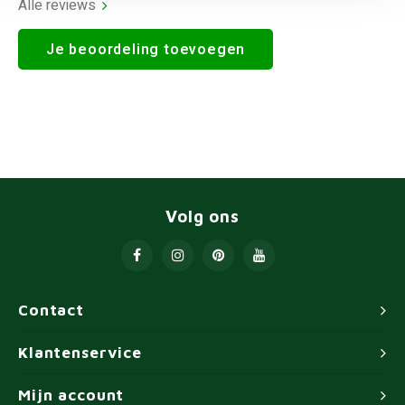
Alle reviews
Je beoordeling toevoegen
Volg ons
Contact
Klantenservice
Mijn account