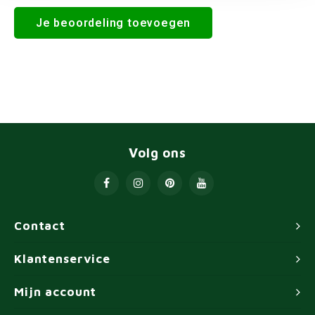
Je beoordeling toevoegen
Volg ons
Contact
Klantenservice
Mijn account