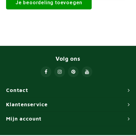
Je beoordeling toevoegen
Volg ons
Contact
Klantenservice
Mijn account