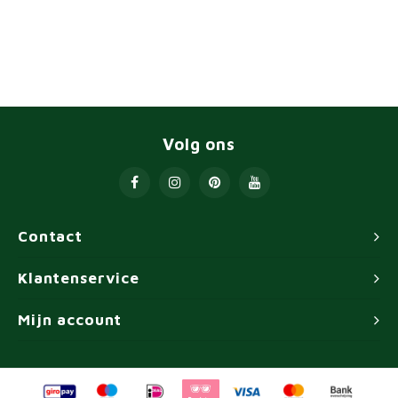
Volg ons
Contact
Klantenservice
Mijn account